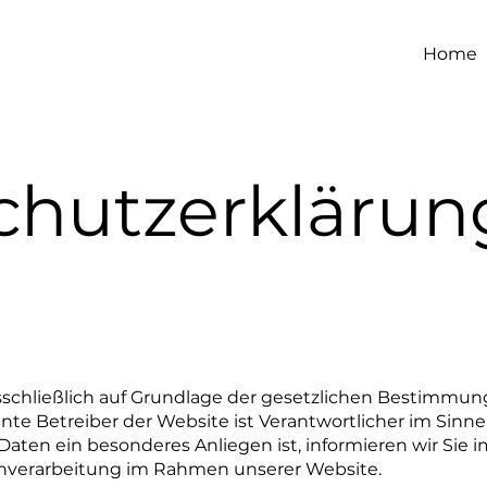
Home
chutzerklärun
usschließlich auf Grundlage der gesetzlichen Bestim
e Betreiber der Website ist Verantwortlicher im Sinne
Daten ein besonderes Anliegen ist, informieren wir Sie 
enverarbeitung im Rahmen unserer Website.