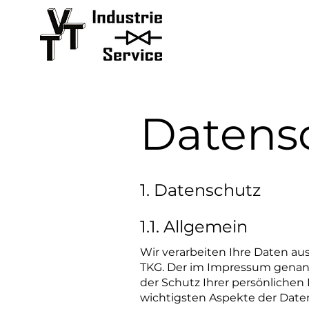
Datens
1. Datenschutz
1.1. Allgemein
Wir verarbeiten Ihre Daten a
TKG. Der im Impressum genannt
der Schutz Ihrer persönlichen 
wichtigsten Aspekte der Dat